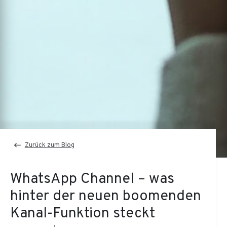
Zurück zum Blog
WhatsApp Channel – was
hinter der neuen boomenden
Kanal-Funktion steckt