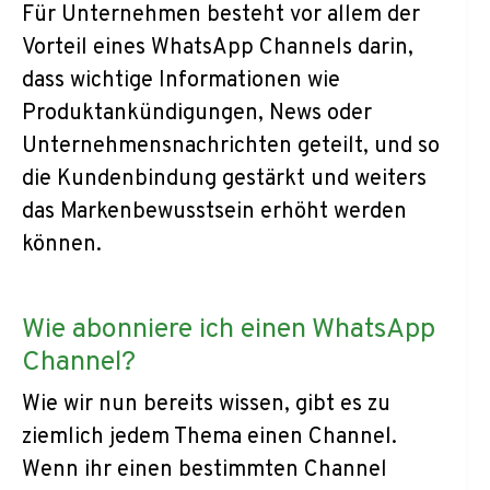
Für Unternehmen besteht vor allem der
Vorteil eines WhatsApp Channels darin,
dass wichtige Informationen wie
Produktankündigungen, News oder
Unternehmensnachrichten geteilt, und so
die Kundenbindung gestärkt und weiters
das Markenbewusstsein erhöht werden
können.
Wie abonniere ich einen WhatsApp
Channel?
Wie wir nun bereits wissen, gibt es zu
ziemlich jedem Thema einen Channel.
Wenn ihr einen bestimmten Channel