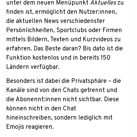
unter dem neuen Menüpunkt
Aktuelles
zu
finden ist, ermöglicht den Nutzer:innen,
die aktuellen News verschiedenster
Persönlichkeiten, Sportclubs oder Firmen
mittels Bildern, Texten und Kurzvideos zu
erfahren. Das Beste daran? Bis dato ist die
Funktion kostenlos und in bereits 150
Ländern verfügbar.
Besonders ist dabei die Privatsphäre – die
Kanäle sind von den Chats getrennt und
die Abonennt:innen nicht sichtbar. Diese
können nicht in den Chat
hineinschreiben, sondern lediglich mit
Emojis reagieren.