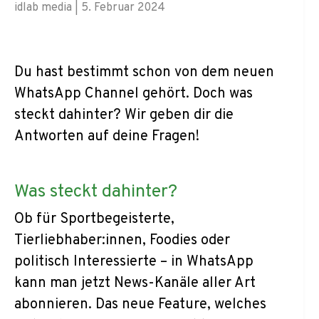
idlab media
|
5. Februar 2024
Du hast bestimmt schon von dem neuen
WhatsApp Channel gehört. Doch was
steckt dahinter? Wir geben dir die
Antworten auf deine Fragen!
Was steckt dahinter?
Ob für Sportbegeisterte,
Tierliebhaber:innen, Foodies oder
politisch Interessierte – in WhatsApp
kann man jetzt News-Kanäle aller Art
abonnieren. Das neue Feature, welches