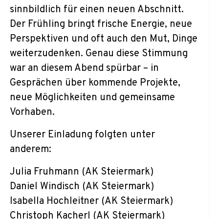
sinnbildlich für einen neuen Abschnitt.
Der Frühling bringt frische Energie, neue
Perspektiven und oft auch den Mut, Dinge
weiterzudenken. Genau diese Stimmung
war an diesem Abend spürbar – in
Gesprächen über kommende Projekte,
neue Möglichkeiten und gemeinsame
Vorhaben.
Unserer Einladung folgten unter
anderem:
Julia Fruhmann (AK Steiermark)
Daniel Windisch (AK Steiermark)
Isabella Hochleitner (AK Steiermark)
Christoph Kacherl (AK Steiermark)