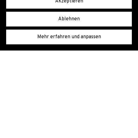
Akzeptieren
Ablehnen
Mehr erfahren und anpassen