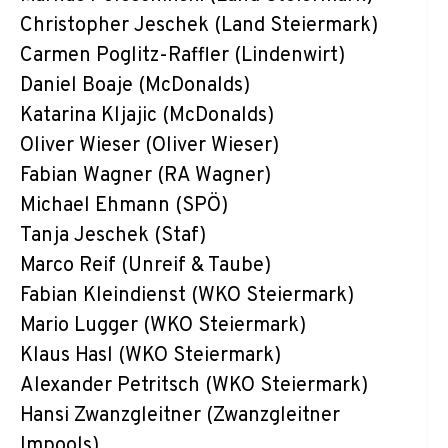
Christopher Jeschek (Land Steiermark)
Carmen Poglitz-Raffler (Lindenwirt)
Daniel Boaje (McDonalds)
Katarina Kljajic (McDonalds)
Oliver Wieser (Oliver Wieser)
Fabian Wagner (RA Wagner)
Michael Ehmann (SPÖ)
Tanja Jeschek (Staf)
Marco Reif (Unreif & Taube)
Fabian Kleindienst (WKO Steiermark)
Mario Lugger (WKO Steiermark)
Klaus Hasl (WKO Steiermark)
Alexander Petritsch (WKO Steiermark)
Hansi Zwanzgleitner (Zwanzgleitner
Impools)