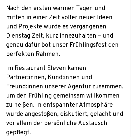
Nach den ersten warmen Tagen und
mitten in einer Zeit voller neuer Ideen
und Projekte wurde es vergangenen
Dienstag Zeit, kurz innezuhalten – und
genau dafür bot unser Frühlingsfest den
perfekten Rahmen.
Im Restaurant Eleven kamen
Partner:innen, Kund:innen und
Freund:innen unserer Agentur zusammen,
um den Frühling gemeinsam willkommen
zu heißen. In entspannter Atmosphäre
wurde angestoßen, diskutiert, gelacht und
vor allem der persönliche Austausch
gepflegt.