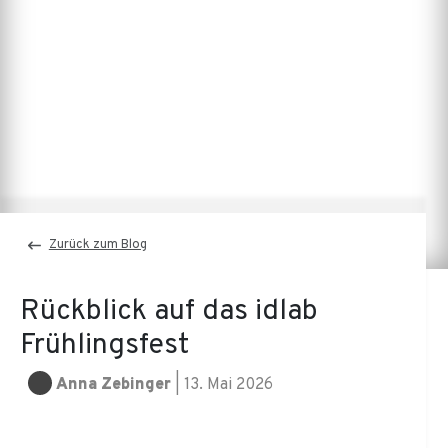
Zurück zum Blog
Rückblick auf das idlab
Frühlingsfest
Anna Zebinger
|
13. Mai 2026