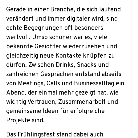
Gerade in einer Branche, die sich laufend
verändert und immer digitaler wird, sind
echte Begegnungen oft besonders
wertvoll. Umso schöner war es, viele
bekannte Gesichter wiederzusehen und
gleichzeitig neue Kontakte knüpfen zu
dürfen. Zwischen Drinks, Snacks und
zahlreichen Gesprächen entstand abseits
von Meetings, Calls und Businessalltag ein
Abend, der einmal mehr gezeigt hat, wie
wichtig Vertrauen, Zusammenarbeit und
gemeinsame Ideen für erfolgreiche
Projekte sind.
Das Frühlingsfest stand dabei auch