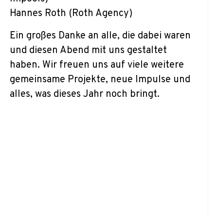
Hannes Roth (Roth Agency)
Ein großes Danke an alle, die dabei waren
und diesen Abend mit uns gestaltet
haben. Wir freuen uns auf viele weitere
gemeinsame Projekte, neue Impulse und
alles, was dieses Jahr noch bringt.