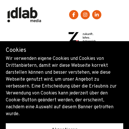
Cookies
//
Wir sind ausgezeichnet:
Wir verwenden eigene Cookies und Cookies von
Drittanbietern, damit wir diese Webseite korrekt
darstellen können und besser verstehen, wie diese
Webseite genutzt wird, um unser Angebot zu
verbessern. Eine Entscheidung über die Erlaubnis zur
Verwendung von Cookies kann jederzeit über den
Cookie-Button geändert werden, der erscheint,
nachdem eine Auswahl auf diesem Banner getroffen
wurde.