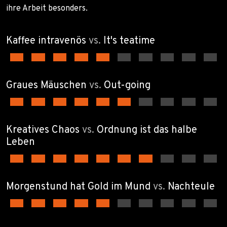
ihre Arbeit besonders.
Kaffee intravenös
vs.
It's teatime
Graues Mäuschen
vs.
Out-going
Kreatives Chaos
vs.
Ordnung ist das halbe
Leben
Morgenstund hat Gold im Mund
vs.
Nachteule