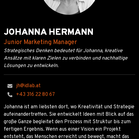
JOHANNA HERMANN
Junior Marketing Manager
Strategisches Denken bedeutet für Johanna, kreative
Ansätze mit klaren Zielen zu verbinden und nachhaltige
Lösungen zu entwickeln.
jh@idlab.at
+43 316 22 80 67
Johanna ist am liebsten dort, wo Kreativität und Strategie
aufeinandertreffen. Sie entwickelt Ideen mit Blick auf das
große Ganze begleitet den Prozess mit Struktur bis zum
fertigen Ergebnis. Wenn aus einer Vision ein Projekt
entsteht, das Menschen erreicht und bewegt, macht das