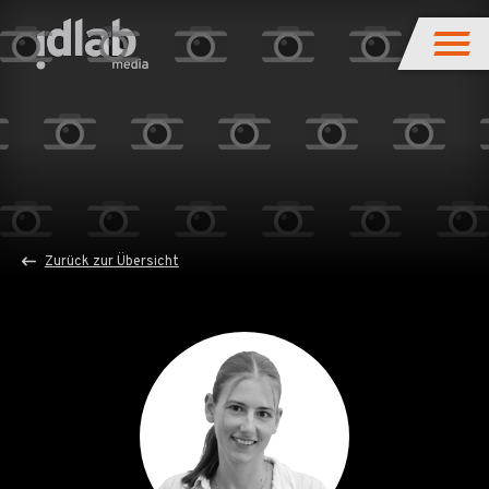
Zurück zur Übersicht