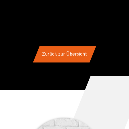
Jetzt anfragen
Zurück zur Übersicht