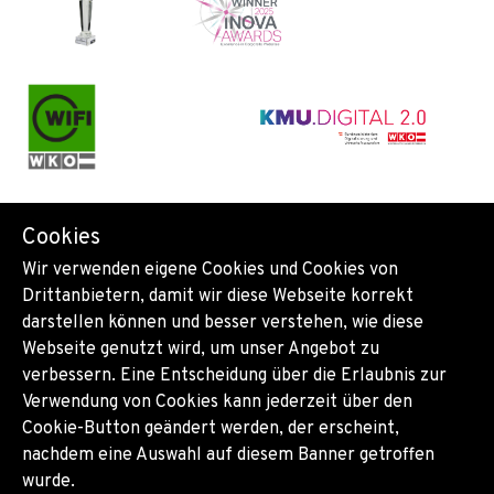
Cookies
Wir verwenden eigene Cookies und Cookies von
Drittanbietern, damit wir diese Webseite korrekt
darstellen können und besser verstehen, wie diese
Webseite genutzt wird, um unser Angebot zu
verbessern. Eine Entscheidung über die Erlaubnis zur
Verwendung von Cookies kann jederzeit über den
Cookie-Button geändert werden, der erscheint,
nachdem eine Auswahl auf diesem Banner getroffen
wurde.