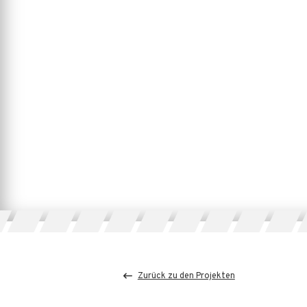
Zurück zu den Projekten