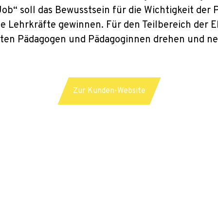
ob“ soll das Bewusstsein für die Wichtigkeit de
ue Lehrkräfte gewinnen. Für den Teilbereich der
chten Pädagogen und Pädagoginnen drehen und ne
Jetzt anfragen
Zur Kunden-Website