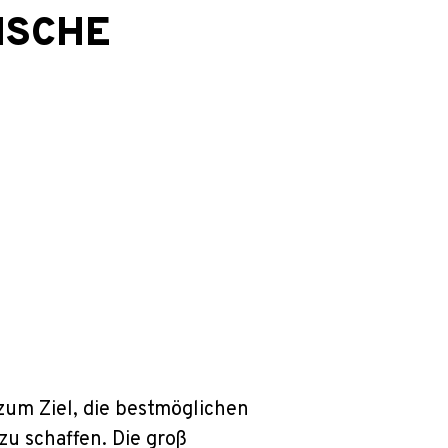
ISCHE
um Ziel, die bestmöglichen
u schaffen. Die groß