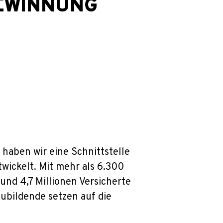
EWINNUNG
haben wir eine Schnittstelle
wickelt. Mit mehr als 6.300
und 4,7 Millionen Versicherte
ubildende setzen auf die