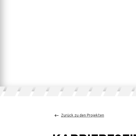
Zurück zu den Projekten