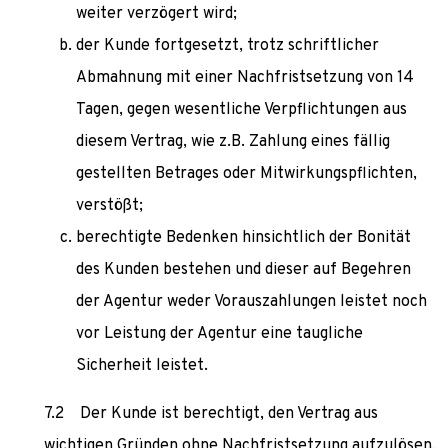
weiter verzögert wird;
der Kunde fortgesetzt, trotz schriftlicher
Abmahnung mit einer Nachfristsetzung von 14
Tagen, gegen wesentliche Verpflichtungen aus
diesem Vertrag, wie z.B. Zahlung eines fällig
gestellten Betrages oder Mitwirkungspflichten,
verstößt;
berechtigte Bedenken hinsichtlich der Bonität
des Kunden bestehen und dieser auf Begehren
der Agentur weder Vorauszahlungen leistet noch
vor Leistung der Agentur eine taugliche
Sicherheit leistet.
Der Kunde ist berechtigt, den Vertrag aus
wichtigen Gründen ohne Nachfristsetzung aufzulösen.