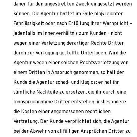
daher für den angestrebten Zweck eingesetzt werden
können. Die Agentur haftet im Falle bloß leichter
Fahrlässigkeit oder nach Erfüllung ihrer Warnpflicht –
jedenfalls im Innenverhältnis zum Kunden - nicht
wegen einer Verletzung derartiger Rechte Dritter
durch zur Verfügung gestellte Unterlagen. Wird die
Agentur wegen einer solchen Rechtsverletzung von
einem Dritten in Anspruch genommen, so hält der
Kunde die Agentur schad- und klaglos; er hat ihr
sämtliche Nachteile zu ersetzen, die ihr durch eine
Inanspruchnahme Dritter entstehen, insbesondere
die Kosten einer angemessenen rechtlichen
Vertretung. Der Kunde verpflichtet sich, die Agentur
bei der Abwehr von allfälligen Ansprüchen Dritter zu