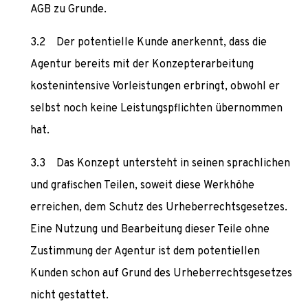
AGB zu Grunde.
Der potentielle Kunde anerkennt, dass die
Agentur bereits mit der Konzepterarbeitung
kostenintensive Vorleistungen erbringt, obwohl er
selbst noch keine Leistungspflichten übernommen
hat.
Das Konzept untersteht in seinen sprachlichen
und grafischen Teilen, soweit diese Werkhöhe
erreichen, dem Schutz des Urheberrechtsgesetzes.
Eine Nutzung und Bearbeitung dieser Teile ohne
Zustimmung der Agentur ist dem potentiellen
Kunden schon auf Grund des Urheberrechtsgesetzes
nicht gestattet.