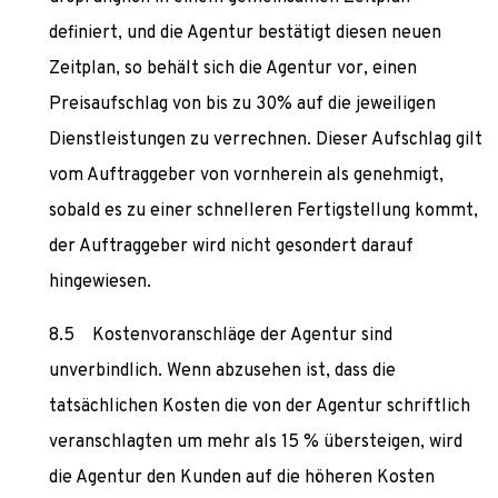
definiert, und die Agentur bestätigt diesen neuen
Zeitplan, so behält sich die Agentur vor, einen
Preisaufschlag von bis zu 30% auf die jeweiligen
Dienstleistungen zu verrechnen. Dieser Aufschlag gilt
vom Auftraggeber von vornherein als genehmigt,
sobald es zu einer schnelleren Fertigstellung kommt,
der Auftraggeber wird nicht gesondert darauf
hingewiesen.
Kostenvoranschläge der Agentur sind
unverbindlich. Wenn abzusehen ist, dass die
tatsächlichen Kosten die von der Agentur schriftlich
veranschlagten um mehr als 15 % übersteigen, wird
die Agentur den Kunden auf die höheren Kosten