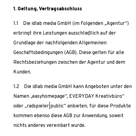
Geltung, Vertragsabschluss
Die idlab media GmbH (im Folgenden „Agentur“)
erbringt ihre Leistungen ausschließlich auf der
Grundlage der nachfolgenden Allgemeinen
Geschäftsbedingungen (AGB). Diese gelten für alle
Rechtsbeziehungen zwischen der Agentur und dem
Kunden.
Die idlab media GmbH kann Angeboten unter den
Namen „easyhomepage“, EVERYDAY Kreativbüro“
oder „radspieler|public“ anbieten, für diese Produkte
kommen ebenso diese AGB zur Anwendung, soweit
nichts anderes vereinbart wurde.