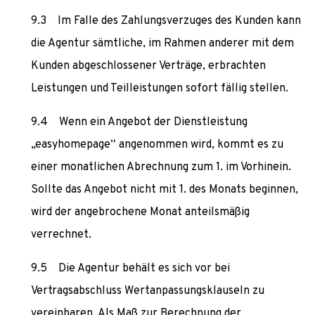
Im Falle des Zahlungsverzuges des Kunden kann
die Agentur sämtliche, im Rahmen anderer mit dem
Kunden abgeschlossener Verträge, erbrachten
Leistungen und Teilleistungen sofort fällig stellen.
Wenn ein Angebot der Dienstleistung
„easyhomepage“ angenommen wird, kommt es zu
einer monatlichen Abrechnung zum 1. im Vorhinein.
Sollte das Angebot nicht mit 1. des Monats beginnen,
wird der angebrochene Monat anteilsmäßig
verrechnet.
Die Agentur behält es sich vor bei
Vertragsabschluss Wertanpassungsklauseln zu
vereinbaren. Als Maß zur Berechnung der