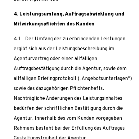
Leistungsumfang, Auftragsabwicklung und
Mitwirkungspflichten des Kunden
Der Umfang der zu erbringenden Leistungen
ergibt sich aus der Leistungsbeschreibung im
Agenturvertrag oder einer allfälligen
Auftragsbestätigung durch die Agentur, sowie dem
allfälligen Briefingprotokoll („Angebotsunterlagen“)
sowie des dazugehörigen Pflichtenhefts.
Nachträgliche Änderungen des Leistungsinhaltes
bedürfen der schriftlichen Bestätigung durch die
Agentur. Innerhalb des vom Kunden vorgegeben
Rahmens besteht bei der Erfüllung des Auftrages
Gestaltungsfreiheit der Agentur.