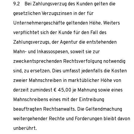
Bei Zahlungsverzug des Kunden gelten die
gesetzlichen Verzugszinsen in der für
Unternehmergeschäfte geltenden Höhe. Weiters
verpflichtet sich der Kunde für den Fall des
Zahlungsverzugs, der Agentur die entstehenden
Mahn- und Inkassospesen, soweit sie zur
zweckentsprechenden Rechtsverfolgung notwendig
sind, zu ersetzen. Dies umfasst jedenfalls die Kosten
zweier Mahnschreiben in marktüblicher Höhe von
derzeit zumindest € 45,00 je Mahnung sowie eines
Mahnschreibens eines mit der Eintreibung
beauftragten Rechtsanwalts. Die Geltendmachung
weitergehender Rechte und Forderungen bleibt davon
unberührt.