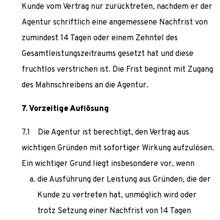
Kunde vom Vertrag nur zurücktreten, nachdem er der
Agentur schriftlich eine angemessene Nachfrist von
zumindest 14 Tagen oder einem Zehntel des
Gesamtleistungszeitraums gesetzt hat und diese
fruchtlos verstrichen ist. Die Frist beginnt mit Zugang
des Mahnschreibens an die Agentur.
Vorzeitige Auflösung
Die Agentur ist berechtigt, den Vertrag aus
wichtigen Gründen mit sofortiger Wirkung aufzulösen.
Ein wichtiger Grund liegt insbesondere vor, wenn
die Ausführung der Leistung aus Gründen, die der
Kunde zu vertreten hat, unmöglich wird oder
trotz Setzung einer Nachfrist von 14 Tagen