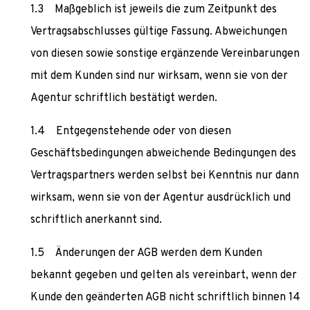
Maßgeblich ist jeweils die zum Zeitpunkt des
Vertragsabschlusses gültige Fassung. Abweichungen
von diesen sowie sonstige ergänzende Vereinbarungen
mit dem Kunden sind nur wirksam, wenn sie von der
Agentur schriftlich bestätigt werden.
Entgegenstehende oder von diesen
Geschäftsbedingungen abweichende Bedingungen des
Vertragspartners werden selbst bei Kenntnis nur dann
wirksam, wenn sie von der Agentur ausdrücklich und
schriftlich anerkannt sind.
Änderungen der AGB werden dem Kunden
bekannt gegeben und gelten als vereinbart, wenn der
Kunde den geänderten AGB nicht schriftlich binnen 14