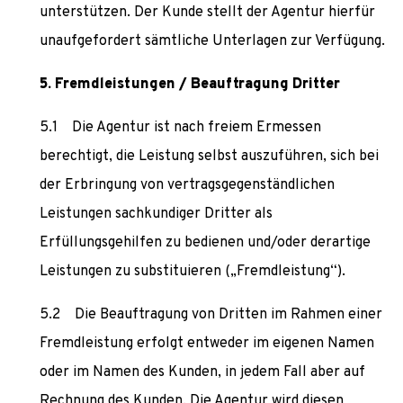
unterstützen. Der Kunde stellt der Agentur hierfür
unaufgefordert sämtliche Unterlagen zur Verfügung.
Fremdleistungen / Beauftragung Dritter
Die Agentur ist nach freiem Ermessen
berechtigt, die Leistung selbst auszuführen, sich bei
der Erbringung von vertragsgegenständlichen
Leistungen sachkundiger Dritter als
Erfüllungsgehilfen zu bedienen und/oder derartige
Leistungen zu substituieren („Fremdleistung“).
Die Beauftragung von Dritten im Rahmen einer
Fremdleistung erfolgt entweder im eigenen Namen
oder im Namen des Kunden, in jedem Fall aber auf
Rechnung des Kunden. Die Agentur wird diesen