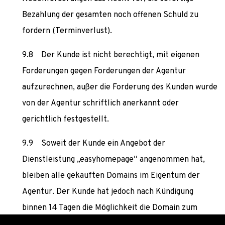
Bezahlung der gesamten noch offenen Schuld zu
fordern (Terminverlust).
Der Kunde ist nicht berechtigt, mit eigenen
Forderungen gegen Forderungen der Agentur
aufzurechnen, außer die Forderung des Kunden wurde
von der Agentur schriftlich anerkannt oder
gerichtlich festgestellt.
Soweit der Kunde ein Angebot der
Dienstleistung „easyhomepage“ angenommen hat,
bleiben alle gekauften Domains im Eigentum der
Agentur. Der Kunde hat jedoch nach Kündigung
binnen 14 Tagen die Möglichkeit die Domain zum
marktüblichen Kaufpreis zu erwerben. Hierzu wird