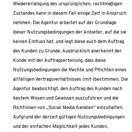
Wiedererlangung des ursprünglichen, rechtmäßigen
Zustandes kann in diesem Fall einige Zeit in Anspruch
nehmen. Die Agentur arbeitet auf der Grundlage
dieser Nutzungsbedingungen der Anbieter, auf die sie
keinen Einfluss hat, und legt diese auch dem Auftrag
des Kunden zu Grunde. Ausdrücklich anerkennt der
Kunde mit der Auftragserteilung, dass diese
Nutzungsbedingungen die Rechte und Pflichten eines
allfälligen Vertragsverhältnisses (mit-)bestimmen. Die
Agentur beabsichtigt, den Auftrag des Kunden nach
bestem Wissen und Gewissen auszuführen und die
Richtlinien von „Social Media Kanälen“ einzuhalten.
Aufgrund der derzeit gültigen Nutzungsbedingungen
und der einfachen Möglichkeit jedes Kunden,