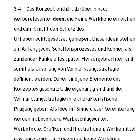
Das Konzept enthält darüber hinaus
werberelevante
Ideen
, die keine Werkhöhe erreichen
und damit nicht den Schutz des
Urheberrechtsgesetzes genießen. Diese Ideen stehen
am Anfang jedes Schaffensprozesses und können als
zündender Funke alles später Hervorgebrachten und
somit als Ursprung von Vermarktungsstrategie
definiert werden. Daher sind jene Elemente des
Konzeptes geschützt, die eigenartig sind und der
Vermarktungsstrategie ihre charakteristische
Prägung geben. Als Idee im Sinne dieser Vereinbarung
werden insbesondere Werbeschlagwörter,
Werbetexte, Grafiken und Illustrationen, Werbemittel
usw. angesehen, auch wenn sie keine Werkhöhe