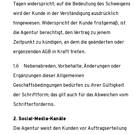
Tagen widerspricht; auf die Bedeutung des Schweigens
wird der Kunde in der Verständigung ausdrücklich
hingewiesen. Widerspricht der Kunde fristgemäß, ist
die Agentur berechtigt, den Vertrag zu jenem
Zeitpunkt zu kündigen, an dem die geänderten oder
ergänzenden AGB in Kraft treten.
Nebenabreden, Vorbehalte, Änderungen oder
Ergänzungen dieser Allgemeinen
Geschäftsbedingungen bedürfen zu ihrer Gültigkeit
der Schriftform; das gilt auch für das Abweichen vom
Schrifterfordernis.
Social-Media-Kanäle
Die Agentur weist den Kunden vor Auftragserteilung