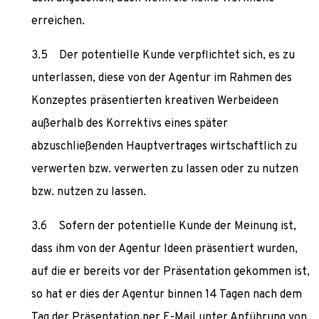
erreichen.
Der potentielle Kunde verpflichtet sich, es zu
unterlassen, diese von der Agentur im Rahmen des
Konzeptes präsentierten kreativen Werbeideen
außerhalb des Korrektivs eines später
abzuschließenden Hauptvertrages wirtschaftlich zu
verwerten bzw. verwerten zu lassen oder zu nutzen
bzw. nutzen zu lassen.
Sofern der potentielle Kunde der Meinung ist,
dass ihm von der Agentur Ideen präsentiert wurden,
auf die er bereits vor der Präsentation gekommen ist,
so hat er dies der Agentur binnen 14 Tagen nach dem
Tag der Präsentation per E-Mail unter Anführung von