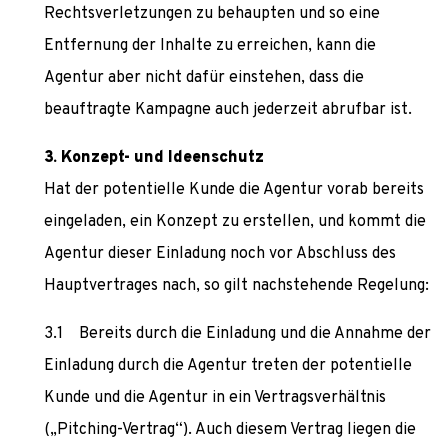
Rechtsverletzungen zu behaupten und so eine
Entfernung der Inhalte zu erreichen, kann die
Agentur aber nicht dafür einstehen, dass die
beauftragte Kampagne auch jederzeit abrufbar ist.
Konzept- und Ideenschutz
Hat der potentielle Kunde die Agentur vorab bereits
eingeladen, ein Konzept zu erstellen, und kommt die
Agentur dieser Einladung noch vor Abschluss des
Hauptvertrages nach, so gilt nachstehende Regelung:
Bereits durch die Einladung und die Annahme der
Einladung durch die Agentur treten der potentielle
Kunde und die Agentur in ein Vertragsverhältnis
(„Pitching-Vertrag“). Auch diesem Vertrag liegen die