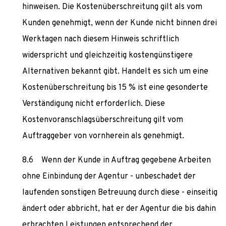
hinweisen. Die Kostenüberschreitung gilt als vom
Kunden genehmigt, wenn der Kunde nicht binnen drei
Werktagen nach diesem Hinweis schriftlich
widerspricht und gleichzeitig kostengünstigere
Alternativen bekannt gibt. Handelt es sich um eine
Kostenüberschreitung bis 15 % ist eine gesonderte
Verständigung nicht erforderlich. Diese
Kostenvoranschlagsüberschreitung gilt vom
Auftraggeber von vornherein als genehmigt.
Wenn der Kunde in Auftrag gegebene Arbeiten
ohne Einbindung der Agentur - unbeschadet der
laufenden sonstigen Betreuung durch diese - einseitig
ändert oder abbricht, hat er der Agentur die bis dahin
erbrachten Leistungen entsprechend der