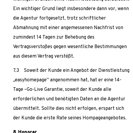
Ein wichtiger Grund liegt insbesondere dann vor, wenn
die Agentur fortgesetzt, trotz schriftlicher
Abmahnung mit einer angemessenen Nachfrist von
zumindest 14 Tagen zur Behebung des
Vertragsverstoßes gegen wesentliche Bestimmungen
aus diesem Vertrag verstößt.
Soweit der Kunde ein Angebot der Dienstleistung
„easyhomepage“ angenommen hat, hat er eine 14-
Tage –Go-Live Garantie, soweit der Kunde alle
erforderlichen und benötigten Daten an die Agentur
übermittelt. Sollte dies nicht erfolgen, erspart sich
der Kunde die erste Rate seines Hompageangebotes.
Honorar