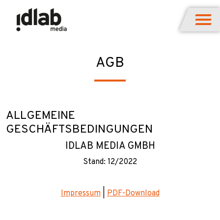
AGB
ALLGEMEINE
GESCHÄFTSBEDINGUNGEN
IDLAB MEDIA GMBH
Stand: 12/2022
Impressum
|
PDF-Download