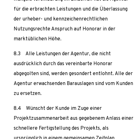
für die erbrachten Leistungen und die Überlassung
der urheber- und kennzeichenrechtlichen
Nutzungsrechte Anspruch auf Honorar in der
marktüblichen Höhe.
Alle Leistungen der Agentur, die nicht
ausdrücklich durch das vereinbarte Honorar
abgegolten sind, werden gesondert entlohnt. Alle der
Agentur erwachsenden Barauslagen sind vom Kunden
zu ersetzen.
Wünscht der Kunde im Zuge einer
Projektzusammenarbeit aus gegebenem Anlass einer
schnellere Fertigstellung des Projekts, als
ursprünglich in einem gemeinsamen Zeitplan