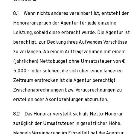
Wenn nichts anderes vereinbart ist, entsteht der
Honoraranspruch der Agentur für jede einzelne
Leistung, sobald diese erbracht wurde. Die Agentur ist
berechtigt, zur Deckung ihres Aufwandes Vorschüsse
zu verlangen. Ab einem Auftragsvolumen mit einem
(jährlichen) Nettobudget ohne Umsatzsteuer von €
5.000,-, oder solchen, die sich über einen längeren
Zeitraum erstrecken ist die Agentur berechtigt,
Zwischenabrechnungen bzw. Vorausrechnungen zu
erstellen oder Akontozahlungen abzurufen.
Das Honorar versteht sich als Netto-Honorar
zuzüglich der Umsatzsteuer in gesetzlicher Höhe.
Mangels Vereinbarung im Einzelfall hat die Agentur