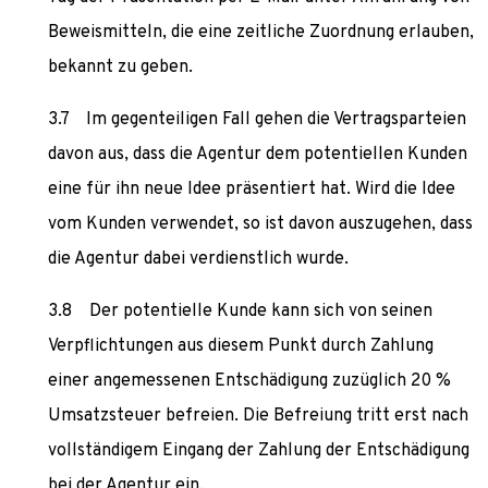
Beweismitteln, die eine zeitliche Zuordnung erlauben,
bekannt zu geben.
Im gegenteiligen Fall gehen die Vertragsparteien
davon aus, dass die Agentur dem potentiellen Kunden
eine für ihn neue Idee präsentiert hat. Wird die Idee
vom Kunden verwendet, so ist davon auszugehen, dass
die Agentur dabei verdienstlich wurde.
Der potentielle Kunde kann sich von seinen
Verpflichtungen aus diesem Punkt durch Zahlung
einer angemessenen Entschädigung zuzüglich 20 %
Umsatzsteuer befreien. Die Befreiung tritt erst nach
vollständigem Eingang der Zahlung der Entschädigung
bei der Agentur ein.