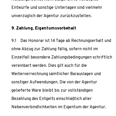
Entwürfe und sonstige Unterlagen sind vielmehr
unverzüglich der Agentur zurückzustellen.
Zahlung, Eigentumsvorbehalt
Das Honorar ist 14 Tage ab Rechnungserhalt und
ohne Abzug zur Zahlung fällig, sofern nicht im
Einzelfall besondere Zahlungsbedingungen schriftlich
vereinbart werden. Dies gilt auch für die
Weiterverrechnung sämtlicher Barauslagen und
sonstiger Aufwendungen. Die von der Agentur
gelieferte Ware bleibt bis zur vollständigen
Bezahlung des Entgelts einschließlich aller
Nebenverbindlichkeiten im Eigentum der Agentur.