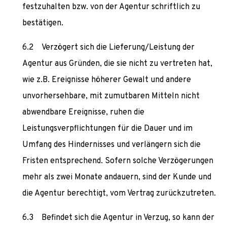
festzuhalten bzw. von der Agentur schriftlich zu
bestätigen.
Verzögert sich die Lieferung/Leistung der
Agentur aus Gründen, die sie nicht zu vertreten hat,
wie z.B. Ereignisse höherer Gewalt und andere
unvorhersehbare, mit zumutbaren Mitteln nicht
abwendbare Ereignisse, ruhen die
Leistungsverpflichtungen für die Dauer und im
Umfang des Hindernisses und verlängern sich die
Fristen entsprechend. Sofern solche Verzögerungen
mehr als zwei Monate andauern, sind der Kunde und
die Agentur berechtigt, vom Vertrag zurückzutreten.
Befindet sich die Agentur in Verzug, so kann der