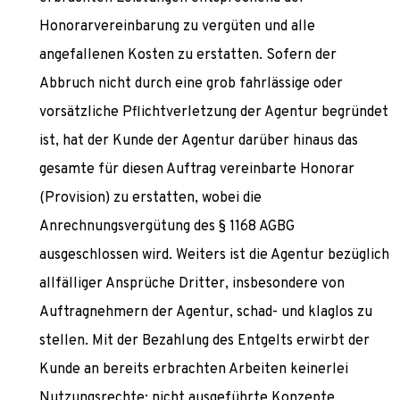
Honorarvereinbarung zu vergüten und alle
angefallenen Kosten zu erstatten. Sofern der
Abbruch nicht durch eine grob fahrlässige oder
vorsätzliche Pflichtverletzung der Agentur begründet
ist, hat der Kunde der Agentur darüber hinaus das
gesamte für diesen Auftrag vereinbarte Honorar
(Provision) zu erstatten, wobei die
Anrechnungsvergütung des § 1168 AGBG
ausgeschlossen wird. Weiters ist die Agentur bezüglich
allfälliger Ansprüche Dritter, insbesondere von
Auftragnehmern der Agentur, schad- und klaglos zu
stellen. Mit der Bezahlung des Entgelts erwirbt der
Kunde an bereits erbrachten Arbeiten keinerlei
Nutzungsrechte; nicht ausgeführte Konzepte,