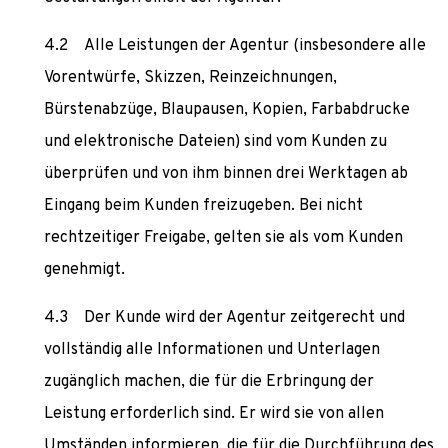
Alle Leistungen der Agentur (insbesondere alle
Vorentwürfe, Skizzen, Reinzeichnungen,
Bürstenabzüge, Blaupausen, Kopien, Farbabdrucke
und elektronische Dateien) sind vom Kunden zu
überprüfen und von ihm binnen drei Werktagen ab
Eingang beim Kunden freizugeben. Bei nicht
rechtzeitiger Freigabe, gelten sie als vom Kunden
genehmigt.
Der Kunde wird der Agentur zeitgerecht und
vollständig alle Informationen und Unterlagen
zugänglich machen, die für die Erbringung der
Leistung erforderlich sind. Er wird sie von allen
Umständen informieren, die für die Durchführung des