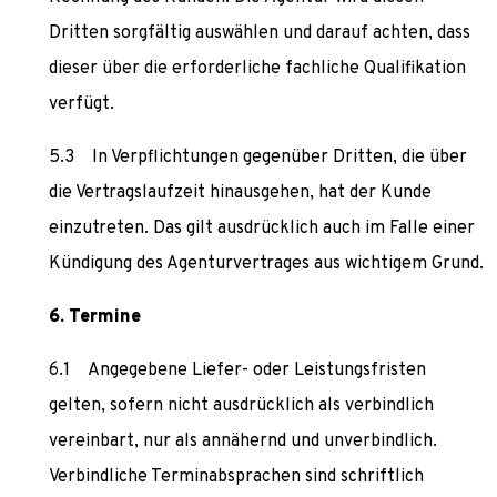
Dritten sorgfältig auswählen und darauf achten, dass
dieser über die erforderliche fachliche Qualifikation
verfügt.
In Verpflichtungen gegenüber Dritten, die über
die Vertragslaufzeit hinausgehen, hat der Kunde
einzutreten. Das gilt ausdrücklich auch im Falle einer
Kündigung des Agenturvertrages aus wichtigem Grund.
Termine
Angegebene Liefer- oder Leistungsfristen
gelten, sofern nicht ausdrücklich als verbindlich
vereinbart, nur als annähernd und unverbindlich.
Verbindliche Terminabsprachen sind schriftlich