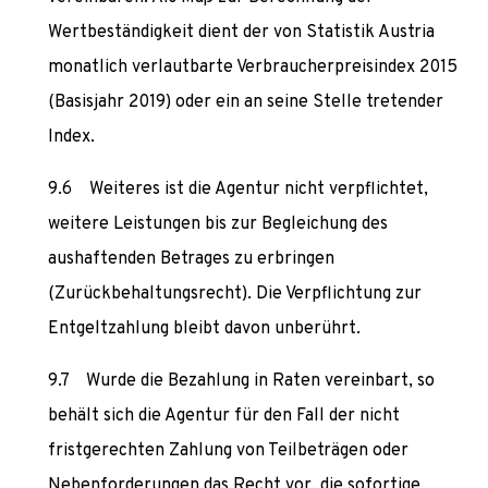
Wertbeständigkeit dient der von Statistik Austria
monatlich verlautbarte Verbraucherpreisindex 2015
(Basisjahr 2019) oder ein an seine Stelle tretender
Index.
Weiteres ist die Agentur nicht verpflichtet,
weitere Leistungen bis zur Begleichung des
aushaftenden Betrages zu erbringen
(Zurückbehaltungsrecht). Die Verpflichtung zur
Entgeltzahlung bleibt davon unberührt.
Wurde die Bezahlung in Raten vereinbart, so
behält sich die Agentur für den Fall der nicht
fristgerechten Zahlung von Teilbeträgen oder
Nebenforderungen das Recht vor, die sofortige