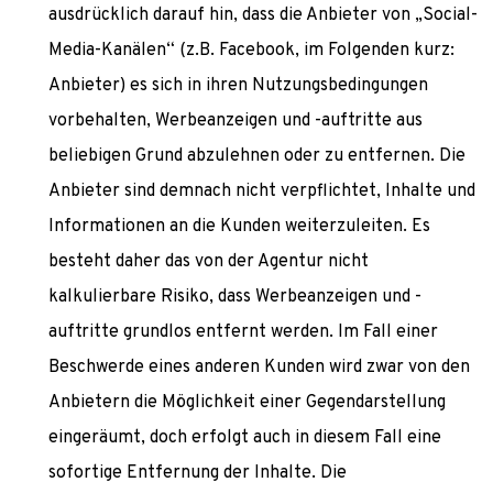
ausdrücklich darauf hin, dass die Anbieter von „Social-
Media-Kanälen“ (z.B. Facebook, im Folgenden kurz:
Anbieter) es sich in ihren Nutzungsbedingungen
vorbehalten, Werbeanzeigen und -auftritte aus
beliebigen Grund abzulehnen oder zu entfernen. Die
Anbieter sind demnach nicht verpflichtet, Inhalte und
Informationen an die Kunden weiterzuleiten. Es
besteht daher das von der Agentur nicht
kalkulierbare Risiko, dass Werbeanzeigen und -
auftritte grundlos entfernt werden. Im Fall einer
Beschwerde eines anderen Kunden wird zwar von den
Anbietern die Möglichkeit einer Gegendarstellung
eingeräumt, doch erfolgt auch in diesem Fall eine
sofortige Entfernung der Inhalte. Die